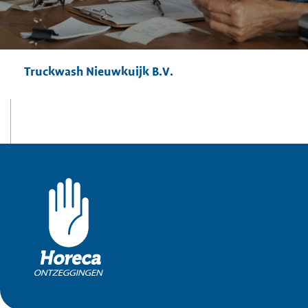
Truckwash Nieuwkuijk B.V.