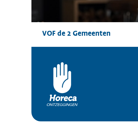
VOF de 2 Gemeenten