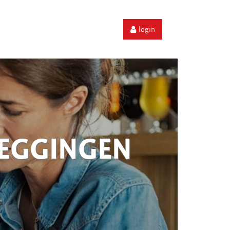
login
ZEGGINGEN