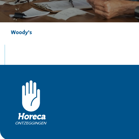
Woody’s