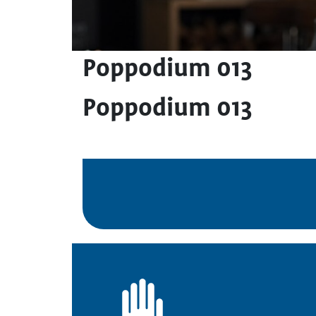
Poppodium 013
Poppodium 013