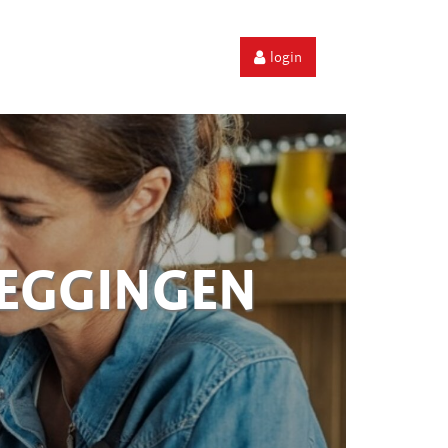
login
ZEGGINGEN