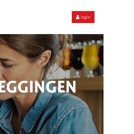
login
ZEGGINGEN