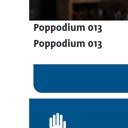
Poppodium 013
Poppodium 013